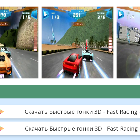
Скачать Быстрые гонки 3D - Fast Racing -
Скачать Быстрые гонки 3D - Fast Racing 