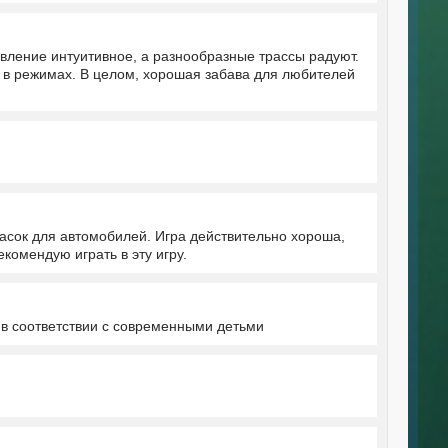
вление интуитивное, а разнообразные трассы радуют.
я в режимах. В целом, хорошая забава для любителей
асок для автомобилей. Игра действительно хороша,
екомендую играть в эту игру.
 в соответствии с современными детьми