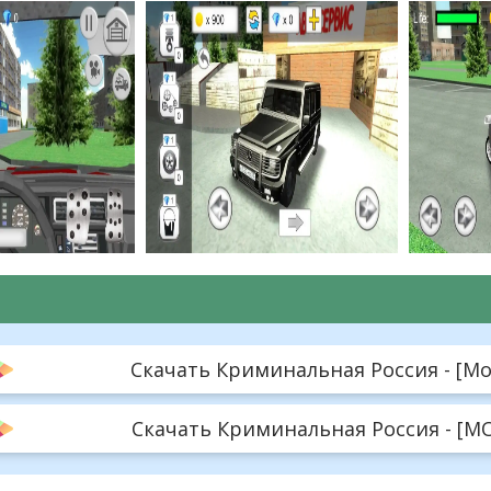
Скачать Криминальная Россия - [Mon
Скачать Криминальная Россия - [MOD