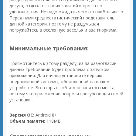
досуга, отдыха от своих занятий и простого
удовольствия. Не надо ожидать чего-то наибольшего.
Перед нами среднестатистический представитель
данной категории, поэтому не раздумывая
погружайтесь в вселенную веселья и авантюризма.
Минимальные требования:
Присмотритесь к этому разделу, из-за разногласий
данных требований будет проблема с запуском
приложения. Для начала установите версию
операционной системы, обновленной на вашем
устройстве. Во-вторых - объем незанятого места,
потому что приложение попросит ресурсов для своей
установки.
Версия ОС:
Android 8+
Объем памяти:
118MB