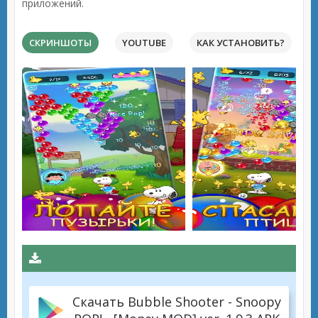
приложений.
СКРИНШОТЫ
YOUTUBE
КАК УСТАНОВИТЬ?
Скачать Bubble Shooter - Snoopy