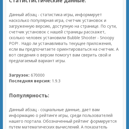
Статистистические данные:
Данный абзац - статистика игры, информирует
насколько популярная игра, счетчик установок и
загруженную версию, доступную на странице. По сути,
счетчик установок с нашей страницы расскажет,
сколько человек установили Bubble Shooter - Snoopy
POP! . Надо ли устанавливать текущее приложения,
если вы предпочитаете ориентироваться на счетчик. А
вот сведения о версии помогут вам сверить свой и
предлагаемый вариант игры.
Загрузок:
670000
Последняя версия:
1.9.3
Популярность:
Данный абзац - социальные данные, дает вам
информацию о рейтинге игры, среди пользователей
нашего портала. Обозначенный рейтинг формируется
путем математических вычислений. А показатель