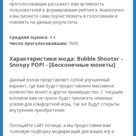
проголосовавших расскажет вам активность
пользователей в формировании рейтинга. Аналогично
и вы сможете сами поучаствовать в голосовании и
повлиять на данные результаты.
Средняя оценка:
4.4
Число проголосовавших:
7600
Характеристики мода: Bubble Shooter -
Snoopy POP! - [Бесконечные монеты]
Данный взлом представляет собой улучшенный
вариант, где вам будет предоставлено массивное
количество монет и другое преимущество. С текущим
взломом вам не нужно будет прилагать немалые
усилия для комфортной игры, так же будут открыты
внутренние приобретения.
Посещайте сайт почаще, а мы предоставим вам
толковую подборку модификаций для ваших игр и