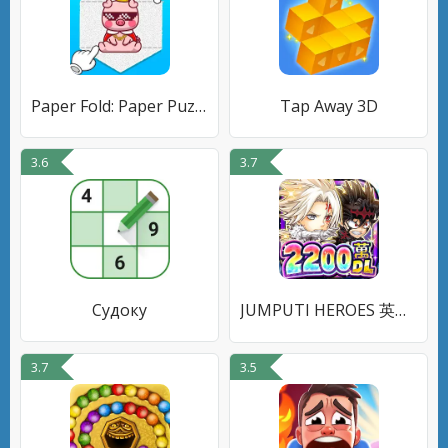
Paper Fold: Paper Puzzle 3D
Tap Away 3D
3.6
3.7
Судоку
JUMPUTI HEROES 英雄氣泡 奇詭幻境大特集祭
3.7
3.5