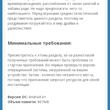
времяпровождения, расслабления от своих занятий и
забавы ради. Не надо предполагать чего-то
наибольшего. Перед игроками среднестатистический
представитель данного раздела, поэтому не
раздумывая погружайтесь в мир драйва и
удовольствия.
Минимальные требования:
Присмотритесь к этому разделу, из-за разногласий
полученных требований может быть проблема со
стартом приложения. Во-первых проверьте версию
операционной системы, загруженной на вашем
устройстве. Затем - количество незанятого места,
потому что приложение запросит ресурсов для своей
инсталляции.
Версия ОС:
Android 6+
Объем памяти:
867MB