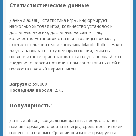
Статистистические данные:
Данный абзац - статистика игры, информирует
насколько хитовая игра, количество установок и
доступную версию, доступную на сайте. Так,
количество установок с нашей страницы покажет,
сколько пользователей загрузили Marble Roller . Надо
ли устанавливать текущее приложения, если вы
предпочитаете ориентироваться на установки. А вот
сведения о версии позволят вам сопоставить свой и
предоставляемый вариант игры.
Загрузок:
590000
Последняя версия:
2.7.3
Популярность:
Данный абзац - социальные данные, предоставляет
вам информацию о рейтинге игры, среди посетителей
нашего платформы. Средний рейтинг формируется