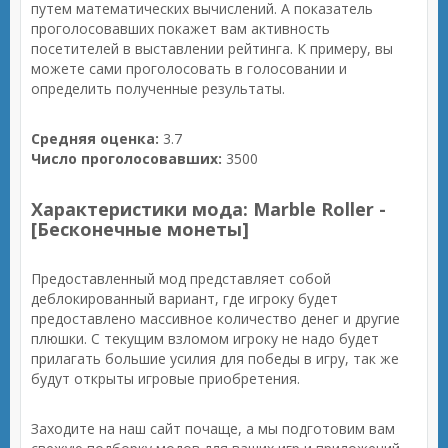
путем математических вычислений. А показатель
проголосовавших покажет вам активность
посетителей в выставлении рейтинга. К примеру, вы
можете сами проголосовать в голосовании и
определить полученные результаты.
Средняя оценка:
3.7
Число проголосовавших:
3500
Характеристики мода: Marble Roller -
[Бесконечные монеты]
Предоставленный мод представляет собой
деблокированный вариант, где игроку будет
предоставлено массивное количество денег и другие
плюшки. С текущим взломом игроку не надо будет
прилагать большие усилия для победы в игру, так же
будут открыты игровые приобретения.
Заходите на наш сайт почаще, а мы подготовим вам