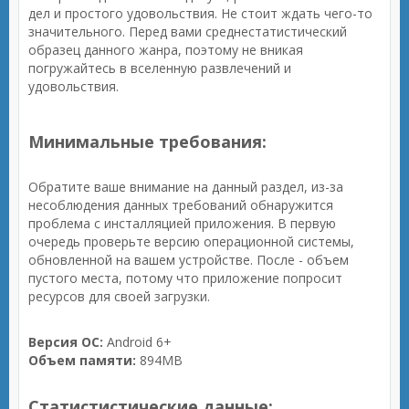
дел и простого удовольствия. Не стоит ждать чего-то
значительного. Перед вами среднестатистический
образец данного жанра, поэтому не вникая
погружайтесь в вселенную развлечений и
удовольствия.
Минимальные требования:
Обратите ваше внимание на данный раздел, из-за
несоблюдения данных требований обнаружится
проблема с инсталляцией приложения. В первую
очередь проверьте версию операционной системы,
обновленной на вашем устройстве. После - объем
пустого места, потому что приложение попросит
ресурсов для своей загрузки.
Версия ОС:
Android 6+
Объем памяти:
894MB
Статистистические данные: