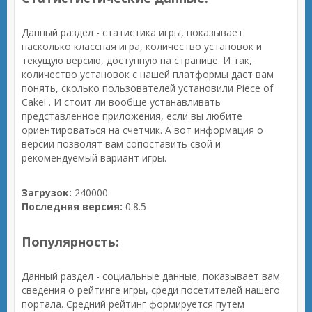
Данный раздел - статистика игры, показывает
насколько классная игра, количество установок и
текущую версию, доступную на странице. И так,
количество установок с нашей платформы даст вам
понять, сколько пользователей установили Piece of
Cake! . И стоит ли вообще устанавливать
представленное приложения, если вы любите
ориентироваться на счетчик. А вот информация о
версии позволят вам сопоставить свой и
рекомендуемый вариант игры.
Загрузок:
240000
Последняя версия:
0.8.5
Популярность:
Данный раздел - социальные данные, показывает вам
сведения о рейтинге игры, среди посетителей нашего
портала. Средний рейтинг формируется путем