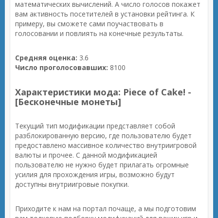
математических вычислений. А число голосов покажет
вам активность посетителей в установки рейтинга. К
примеру, вы сможете сами поучаствовать в
голосовании и повлиять на конечные результаты.
Средняя оценка:
3.6
Число проголосовавших:
8100
Характеристики мода: Piece of Cake! -
[Бесконечные монеты]
Текущий тип модификации представляет собой
разблокированную версию, где пользователю будет
предоставлено массивное количество внутриигровой
валюты и прочее. С данной модификацией
пользователю не нужно будет прилагать огромные
усилия для прохождения игры, возможно будут
доступны внутриигровые покупки.
Приходите к нам на портал почаще, а мы подготовим