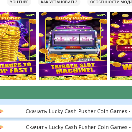
YOUTUBE
КАК УСТАНОВИТЬ?
ОСОБЕННОСТИ МОД
Скачать Lucky Cash Pusher Coin Games - 
Скачать Lucky Cash Pusher Coin Games -