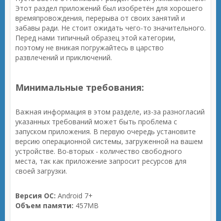
Этот раздел приложений был изобретён для хорошего
времяпровождения, перерыва от своих занятий и
забавы ради. Не стоит ожидать чего-то значительного.
Перед нами типичный образец этой категории,
поэтому не вникая погружайтесь в царство
развлечений и приключений.
Минимальные требования:
Важная информация в этом разделе, из-за разногласий
указанных требований может быть проблема с
запуском приложения. В первую очередь установите
версию операционной системы, загруженной на вашем
устройстве. Во-вторых - количество свободного
места, так как приложение запросит ресурсов для
своей загрузки.
Версия ОС:
Android 7+
Объем памяти:
457MB