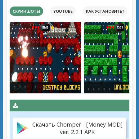
СКРИНШОТЫ
YOUTUBE
КАК УСТАНОВИТЬ?
Скачать Chomper - [Money MOD]
ver. 2.2.1 APK