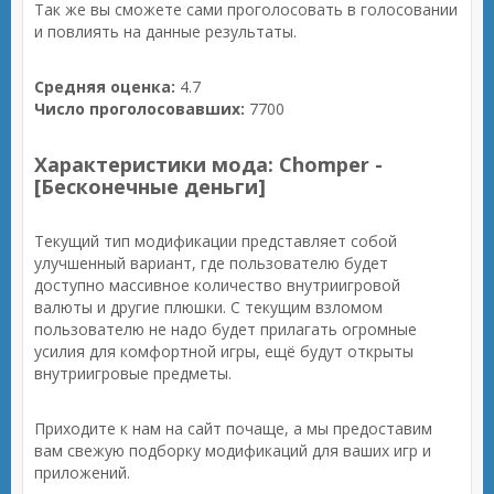
Так же вы сможете сами проголосовать в голосовании
и повлиять на данные результаты.
Средняя оценка:
4.7
Число проголосовавших:
7700
Характеристики мода: Chomper -
[Бесконечные деньги]
Текущий тип модификации представляет собой
улучшенный вариант, где пользователю будет
доступно массивное количество внутриигровой
валюты и другие плюшки. С текущим взломом
пользователю не надо будет прилагать огромные
усилия для комфортной игры, ещё будут открыты
внутриигровые предметы.
Приходите к нам на сайт почаще, а мы предоставим
вам свежую подборку модификаций для ваших игр и
приложений.