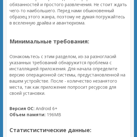
обязанностей и простого развлечения. Не стоит ждать
чего-то наибольшего. Перед нами обыкновенный
образец этого жанра, поэтому не думая погружайтесь
в вселенную драйва и авантюризма.
Минимальные требования:
Ознакомьтесь с этим разделом, из-за разногласий
указанных требований обнаружится проблема с
инсталляцией приложения. Для начала определите
версию операционной системы, предустановленной на
вашем устройстве. После - количество незанятого
места, так как приложение попросит ресурсов для
своей установки.
Версия ОС:
Android 6+
Объем памяти:
196MB
Статистистические данные: