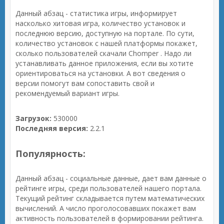
Данный абзац - статистика игры, информирует
насколько хитовая игра, количество установок и
последнюю версию, доступную на портале. По сути,
количество установок с нашей платформы покажет,
сколько пользователей скачали Chomper . Надо ли
устанавливать данное приложения, если вы хотите
ориентироваться на установки. А вот сведения о
версии помогут вам сопоставить свой и
рекомендуемый вариант игры.
Загрузок:
530000
Последняя версия:
2.2.1
Популярность:
Данный абзац - социальные данные, дает вам данные о
рейтинге игры, среди пользователей нашего портала.
Текущий рейтинг складывается путем математических
вычислений. А число проголосовавших покажет вам
активность пользователей в формировании рейтинга.