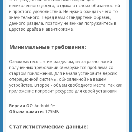
великолепного досуга, отдыха от своих обязанностей
и простого удовольствия. Не нужно ожидать чего-то
значительного. Перед вами стандартный образец
данного раздела, поэтому не вникая погружайтесь в
царство драйва и авантюризма.
Минимальные требования:
Ознакомьтесь с этим разделом, из-за разногласий
полученных требований обнаружится проблема со
стартом приложения. Для начала установите версию
операционной системы, обновленной на вашем
устройстве. Второе - объем свободного места, так как
приложение попросит ресурсов для своей установки.
Версия ОС:
Android 9+
Объем памяти:
175MB
Статистистические данные: