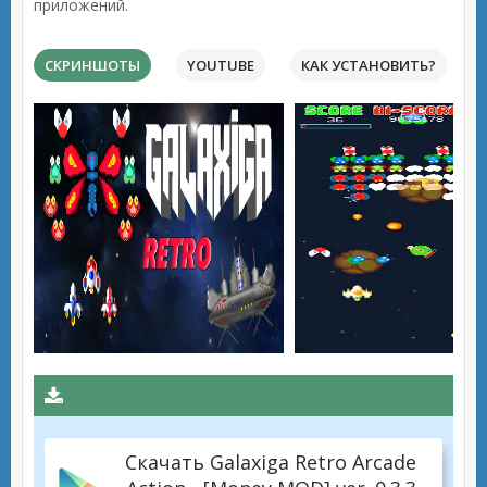
приложений.
СКРИНШОТЫ
YOUTUBE
КАК УСТАНОВИТЬ?
Скачать Galaxiga Retro Arcade