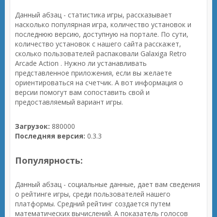
Данный абзац - статистика игры, рассказывает
насколько популярная игра, количество установок и
последнюю версию, доступную на портале. По сути,
количество установок с нашего сайта расскажет,
сколько пользователей распаковали Galaxiga Retro
Arcade Action . Нужно ли устанавливать
представленное приложения, если вы желаете
ориентироваться на счетчик. А вот информация о
версии помогут вам сопоставить свой и
предоставляемый вариант игры.
Загрузок:
880000
Последняя версия:
0.3.3
Популярность:
Данный абзац - социальные данные, дает вам сведения
о рейтинге игры, среди пользователей нашего
платформы. Средний рейтинг создается путем
математических вычислений. А показатель голосов