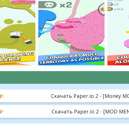
Скачать Paper.io 2 - [Money MO
Скачать Paper.io 2 - [MOD MENU