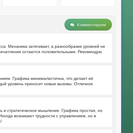
Комментируем
сса. Механика затягивает, а разнообразие уровней не
 впечатления остаются положительными. Рекомендую
нием. Графика минималистична, что делает её
ждый уровень приносит новые вызовы. Отличное
ь и стратегическое мышление. Графика простая, но
Иногда возникают трудности с управлением, но в
!