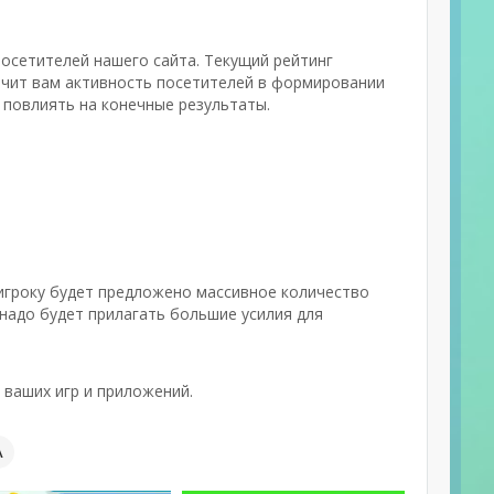
посетителей нашего сайта. Текущий рейтинг
ачит вам активность посетителей в формировании
и повлиять на конечные результаты.
игроку будет предложено массивное количество
надо будет прилагать большие усилия для
 ваших игр и приложений.
А