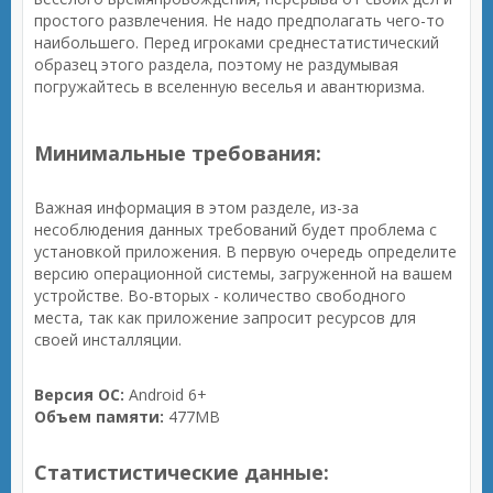
простого развлечения. Не надо предполагать чего-то
наибольшего. Перед игроками среднестатистический
образец этого раздела, поэтому не раздумывая
погружайтесь в вселенную веселья и авантюризма.
Минимальные требования:
Важная информация в этом разделе, из-за
несоблюдения данных требований будет проблема с
установкой приложения. В первую очередь определите
версию операционной системы, загруженной на вашем
устройстве. Во-вторых - количество свободного
места, так как приложение запросит ресурсов для
своей инсталляции.
Версия ОС:
Android 6+
Объем памяти:
477MB
Статистистические данные: