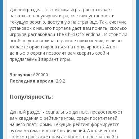
Данный раздел - статистика игры, рассказывает
насколько популярная игра, счетчик установок и
текущую версию, доступную на странице. Так, счетчик
установок с нашего портала даст вам понять, сколько
игроков распаковали The Child Of Slendrina . И стоит ли
вообще устанавливать данное приложения, если вы
желаете ориентироваться на популярность. А вот
данные о версии позволят вам сверить свой и
предлагаемый вариант игры.
Загрузок:
620000
Последняя версия:
2.9.2
Популярность:
Данный раздел - социальные данные, предоставляет
вам сведения о рейтинге игры, среди посетителей
нашего платформы. Текущий рейтинг формируется
путем математических вычислений. А количество
голосов расскажет вам активность посетителей в