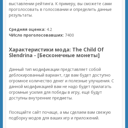
выставлении рейтинга. К примеру, вы сможете сами
проголосовать в голосовании и определить данные
результаты.
Средняя оценка:
4.2
ЧИсло проголосовавших:
7400
Характеристики мода: The Child Of
Slendrina - [Бесконечные монеты]
Данный тип модификации представляет собой
деблокированный вариант, где вам будет доступно
огромное количество денег и полезные улучшения. С
данной модификацией вам не надо будет прилагать
огромные усилия для победы в игру, ещё будут
доступны внутренние предметы.
Посещайте сайт почаще, а мы сделаем вам свежую
подборку модов для ваших игр и приложений.