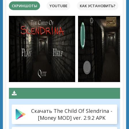
СКРИНШОТЫ
YOUTUBE
КАК УСТАНОВИТЬ?
Скачать The Child Of Slendrina -
[Money MOD] ver. 2.9.2 APK