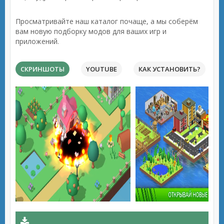
Просматривайте наш каталог почаще, а мы соберём
вам новую подборку модов для ваших игр и
приложений.
СКРИНШОТЫ
YOUTUBE
КАК УСТАНОВИТЬ?