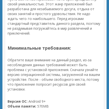
своей уникальностью. Этот жанр приложений был
разработана для незабываемого досуга, отдыха от
своих занятий и простого удовольствия. Не надо
ждать чего-то наибольшего. Перед игроками
стандартный представитель данного раздела, поэтому
не раздумывая погружайтесь в мир развлечений и
приключений.
Минимальные требования:
Обратите ваше внимание на данный раздел, из-за
несоблюдения данных требований может быть
проблема с установкой приложения. Сначала узнайте
версию операционной системы, загруженной на вашем
устройстве. После - объем свободного места, потому
что приложение попросит ресурсов для своей
установки.
Версия ОС:
Android 9+
Объем памяти:
570MB