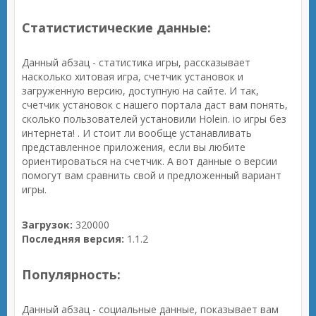
Статистистические данные:
Данный абзац - статистика игры, рассказывает
насколько хитовая игра, счетчик установок и
загруженную версию, доступную на сайте. И так,
счетчик установок с нашего портала даст вам понять,
сколько пользователей установили Holein. io игры без
интернета! . И стоит ли вообще устанавливать
представленное приложения, если вы любите
ориентироваться на счетчик. А вот данные о версии
помогут вам сравнить свой и предложенный вариант
игры.
Загрузок:
320000
Последняя версия:
1.1.2
Популярность:
Данный абзац - социальные данные, показывает вам