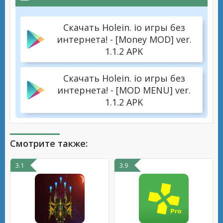
Скачать Holein. io игры без
интернета! - [Money MOD] ver.
1.1.2 APK
Скачать Holein. io игры без
интернета! - [MOD MENU] ver.
1.1.2 APK
Смотрите также:
3.1
3.9