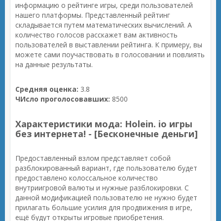
информацию о рейтинге игры, среди пользователей
нашего платформы. Представленный рейтинг
складывается путем математических вычислений. А
количество голосов расскажет вам активность
пользователей в выставлении рейтинга. К примеру, вы
можете сами поучаствовать в голосовании и повлиять
на данные результаты.
Средняя оценка:
3.8
ЧИсло проголосовавших:
8500
Характеристики мода: Holein. io игры
без интернета! - [Бесконечные деньги]
Предоставленный взлом представляет собой
разблокированный вариант, где пользователю будет
предоставлено колоссальное количество
внутриигровой валюты и нужные разблокировки. С
данной модификацией пользователю не нужно будет
прилагать большие усилия для продвижения в игре,
ещё будут открыты игровые приобретения.